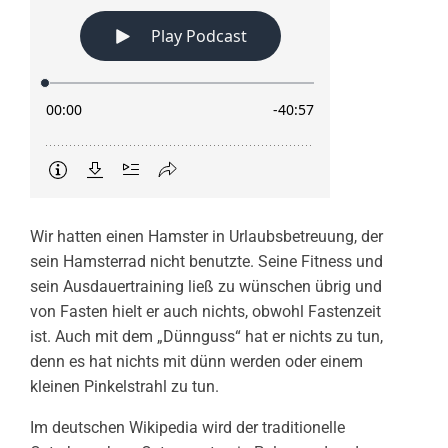
Wir hatten einen Hamster in Urlaubsbetreuung, der
sein Hamsterrad nicht benutzte. Seine Fitness und
sein Ausdauertraining ließ zu wünschen übrig und
von Fasten hielt er auch nichts, obwohl Fastenzeit
ist. Auch mit dem „Dünnguss“ hat er nichts zu tun,
denn es hat nichts mit dünn werden oder einem
kleinen Pinkelstrahl zu tun.
Im deutschen Wikipedia wird der traditionelle