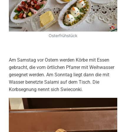
Osterfrühstück
Am Samstag vor Ostern werden Körbe mit Essen
gebracht, die vom örtlichen Pfarrer mit Weihwasser
gesegnet werden. Am Sonntag liegt dann die mit
Wasser benetzte Salami auf dem Tisch. Die
Korbsegnung nennt sich Swieconki.