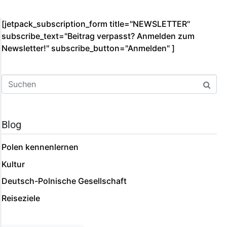
[jetpack_subscription_form title="NEWSLETTER"
subscribe_text="Beitrag verpasst? Anmelden zum
Newsletter!" subscribe_button="Anmelden"­ ]
Blog
Polen kennenlernen
Kultur
Deutsch-Polnische Gesellschaft
Reiseziele