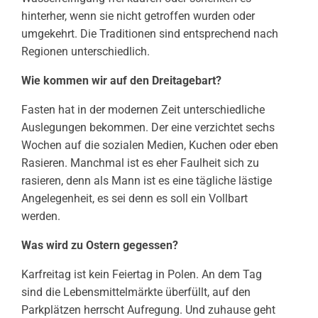
hinterher, wenn sie nicht getroffen wurden oder
umgekehrt. Die Traditionen sind entsprechend nach
Regionen unterschiedlich.
Wie kommen wir auf den Dreitagebart?
Fasten hat in der modernen Zeit unterschiedliche
Auslegungen bekommen. Der eine verzichtet sechs
Wochen auf die sozialen Medien, Kuchen oder eben
Rasieren. Manchmal ist es eher Faulheit sich zu
rasieren, denn als Mann ist es eine tägliche lästige
Angelegenheit, es sei denn es soll ein Vollbart
werden.
Was wird zu Ostern gegessen?
Karfreitag ist kein Feiertag in Polen. An dem Tag
sind die Lebensmittelmärkte überfüllt, auf den
Parkplätzen herrscht Aufregung. Und zuhause geht