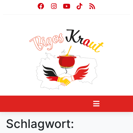
Schlagwort: