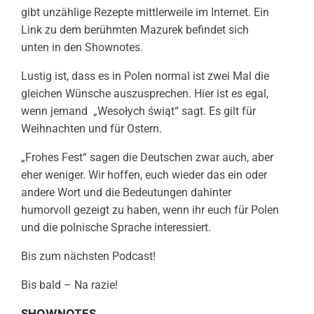
gibt unzählige Rezepte mittlerweile im Internet. Ein
Link zu dem berühmten Mazurek befindet sich
unten in den Shownotes.
Lustig ist, dass es in Polen normal ist zwei Mal die
gleichen Wünsche auszusprechen. Hier ist es egal,
wenn jemand „Wesołych świąt“ sagt. Es gilt für
Weihnachten und für Ostern.
„Frohes Fest“ sagen die Deutschen zwar auch, aber
eher weniger. Wir hoffen, euch wieder das ein oder
andere Wort und die Bedeutungen dahinter
humorvoll gezeigt zu haben, wenn ihr euch für Polen
und die polnische Sprache interessiert.
Bis zum nächsten Podcast!
Bis bald – Na razie!
SHOWNOTES