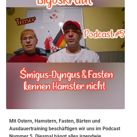
Mit Ostern, Hamstern, Fasten, Bärten und
Ausdauertraining beschäftigen wir uns im Podcast
Nummer 5. Diesmal hängt alles irgendwie