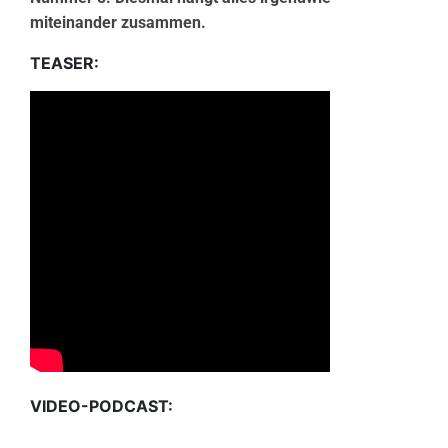
miteinander zusammen.
TEASER:
VIDEO-PODCAST: