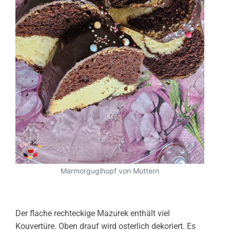
Marmorguglhupf von Muttern
Der flache rechteckige Mazurek enthält viel
Kouvertüre. Oben drauf wird osterlich dekoriert. Es