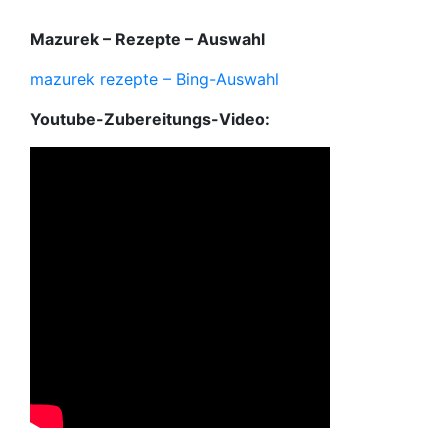
Mazurek – Rezepte – Auswahl
mazurek rezepte – Bing-Auswahl
Youtube-Zubereitungs-Video: