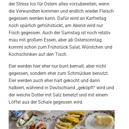
der Stress los für Ostern alles vorzubereiten, wenn
die Verwandten kommen und endlich wieder Fleisch
gegessen werden kann. Dafür wird an Karfreitag
noch spärlich gefrühstückt, am Abend wird nur
Fisch gegessen. Auch der Samstag ist noch relativ
mau mit großem Essen, aber ab Ostersonntag
kommt schon zum Frühstück Salat, Würstchen und
Kochschinken auf den Tisch.
Eier werden hier eher nur bunt bemalt, aber nicht
gegessen, sondern eher zum Schmücken benutzt.
Eier werden auch eher hart gekocht und dann
halbiert, während in Deutschland „geköpft“ wird und
der weiche Dotter mit Salz benetzt und mit einem
Löffel aus der Schale gegessen wird.