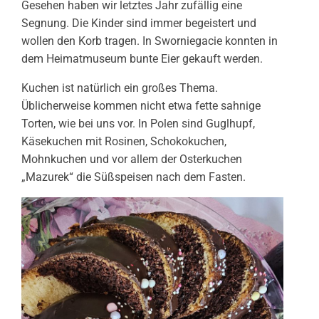
Gesehen haben wir letztes Jahr zufällig eine
Segnung. Die Kinder sind immer begeistert und
wollen den Korb tragen. In Sworniegacie konnten in
dem Heimatmuseum bunte Eier gekauft werden.
Kuchen ist natürlich ein großes Thema.
Üblicherweise kommen nicht etwa fette sahnige
Torten, wie bei uns vor. In Polen sind Guglhupf,
Käsekuchen mit Rosinen, Schokokuchen,
Mohnkuchen und vor allem der Osterkuchen
„Mazurek“ die Süßspeisen nach dem Fasten.