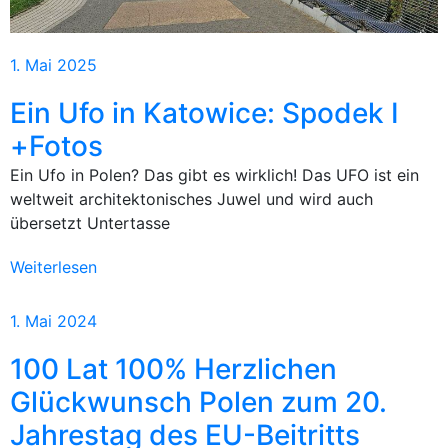
1. Mai 2025
Ein Ufo in Katowice: Spodek I
+Fotos
Ein Ufo in Polen? Das gibt es wirklich! Das UFO ist ein
weltweit architektonisches Juwel und wird auch
übersetzt Untertasse
Weiterlesen
1. Mai 2024
100 Lat 100% Herzlichen
Glückwunsch Polen zum 20.
Jahrestag des EU-Beitritts