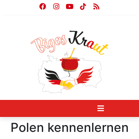
Polen kennenlernen