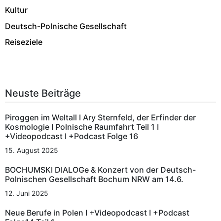
Kultur
Deutsch-Polnische Gesellschaft
Reiseziele
Neuste Beiträge
Piroggen im Weltall I Ary Sternfeld, der Erfinder der
Kosmologie I Polnische Raumfahrt Teil 1 I
+Videopodcast I +Podcast Folge 16
15. August 2025
BOCHUMSKI DIALOGe & Konzert von der Deutsch-
Polnischen Gesellschaft Bochum NRW am 14.6.
12. Juni 2025
Neue Berufe in Polen I +Videopodcast I +Podcast