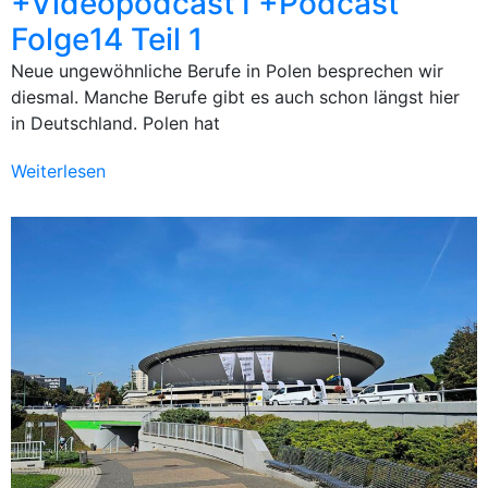
+Videopodcast I +Podcast
Folge14 Teil 1
Neue ungewöhnliche Berufe in Polen besprechen wir
diesmal. Manche Berufe gibt es auch schon längst hier
in Deutschland. Polen hat
Weiterlesen