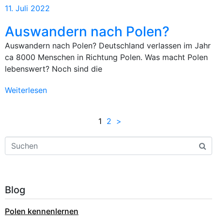
11. Juli 2022
Auswandern nach Polen?
Auswandern nach Polen? Deutschland verlassen im Jahr
ca 8000 Menschen in Richtung Polen. Was macht Polen
lebenswert? Noch sind die
Weiterlesen
1
2
>
Blog
Polen kennenlernen