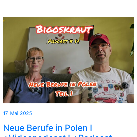
17. Mai 2025
Neue Berufe in Polen I