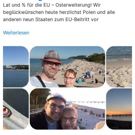
Lat und % für die EU – Osterweiterung! Wir
beglückwünschen heute herzlichst Polen und alle
anderen neun Staaten zum EU-Beitritt vor
Weiterlesen