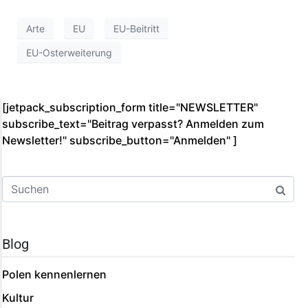
Arte
EU
EU-Beitritt
EU-Osterweiterung
[jetpack_subscription_form title="NEWSLETTER"
subscribe_text="Beitrag verpasst? Anmelden zum
Newsletter!" subscribe_button="Anmelden"­ ]
Blog
Polen kennenlernen
Kultur