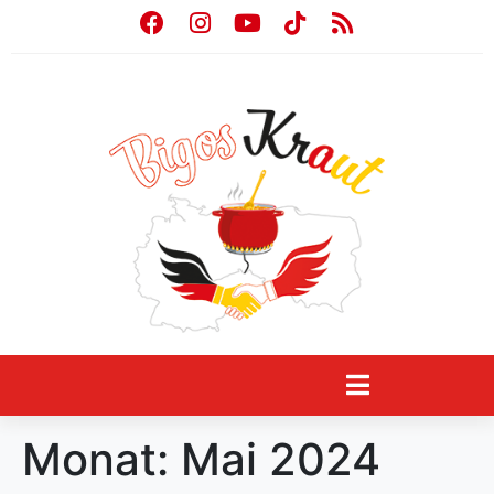
Monat:
Mai 2024