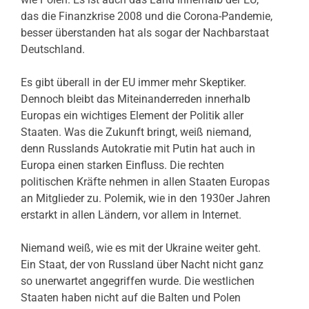
das die Finanzkrise 2008 und die Corona-Pandemie,
besser überstanden hat als sogar der Nachbarstaat
Deutschland.
Es gibt überall in der EU immer mehr Skeptiker.
Dennoch bleibt das Miteinanderreden innerhalb
Europas ein wichtiges Element der Politik aller
Staaten. Was die Zukunft bringt, weiß niemand,
denn Russlands Autokratie mit Putin hat auch in
Europa einen starken Einfluss. Die rechten
politischen Kräfte nehmen in allen Staaten Europas
an Mitglieder zu. Polemik, wie in den 1930er Jahren
erstarkt in allen Ländern, vor allem in Internet.
Niemand weiß, wie es mit der Ukraine weiter geht.
Ein Staat, der von Russland über Nacht nicht ganz
so unerwartet angegriffen wurde. Die westlichen
Staaten haben nicht auf die Balten und Polen