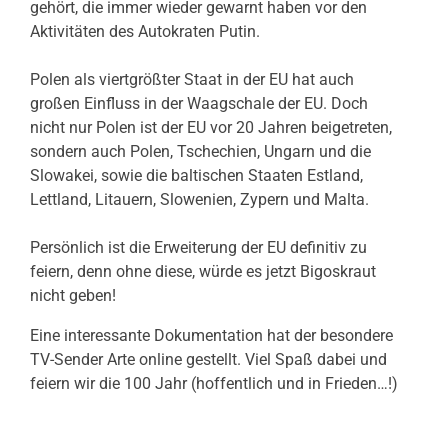
gehört, die immer wieder gewarnt haben vor den
Aktivitäten des Autokraten Putin.
Polen als viertgrößter Staat in der EU hat auch
großen Einfluss in der Waagschale der EU. Doch
nicht nur Polen ist der EU vor 20 Jahren beigetreten,
sondern auch
Polen, Tschechien, Ungarn und die
Slowakei, sowie die baltischen Staaten Estland,
Lettland, Litauern, Slowenien, Zypern und Malta.
Persönlich ist die Erweiterung der EU definitiv zu
feiern, denn ohne diese, würde es jetzt Bigoskraut
nicht geben!
Eine interessante Dokumentation hat der besondere
TV-Sender Arte online gestellt. Viel Spaß dabei und
feiern wir die 100 Jahr (hoffentlich und in Frieden…!)