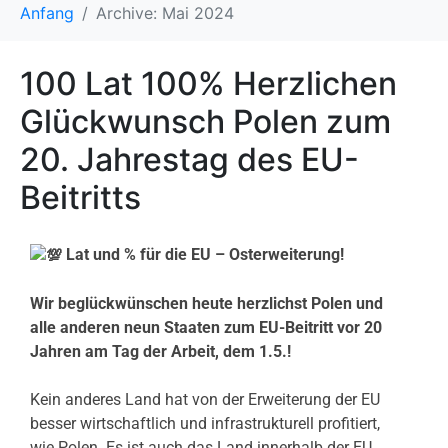
Anfang
Archive: Mai 2024
100 Lat 100% Herzlichen
Glückwunsch Polen zum
20. Jahrestag des EU-
Beitritts
Lat und % für die EU – Osterweiterung!
Wir beglückwünschen heute herzlichst Polen und
alle anderen neun Staaten zum EU-Beitritt vor 20
Jahren am Tag der Arbeit, dem 1.5.!
Kein anderes Land hat von der Erweiterung der EU
besser wirtschaftlich und infrastrukturell profitiert,
wie Polen. Es ist auch das Land innerhalb der EU,