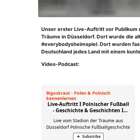
Unser erster Live-Auftritt vor Publikum
Träume in Düsseldorf. Dort wurde die al
#everybodysheimspiel. Dort wurden fas
Deutschland jedes Land mit einem kunt
Video-Podcast: