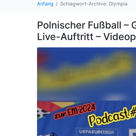
Anfang
Schlagwort-Archive: Olympia
Polnischer Fußball – 
Live-Auftritt – Video