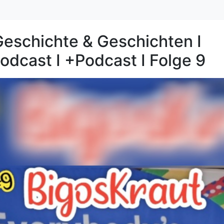
Geschichte & Geschichten I
podcast I +Podcast I Folge 9