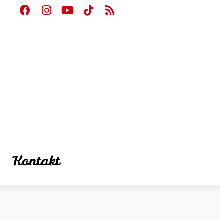
Kontakt