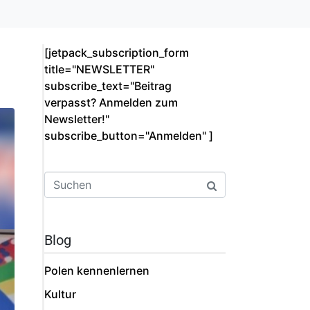
[jetpack_subscription_form
title="NEWSLETTER"
subscribe_text="Beitrag
verpasst? Anmelden zum
Newsletter!"
subscribe_button="Anmelden"­ ]
Blog
Polen kennenlernen
Kultur