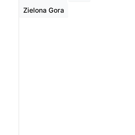
Zielona Gora