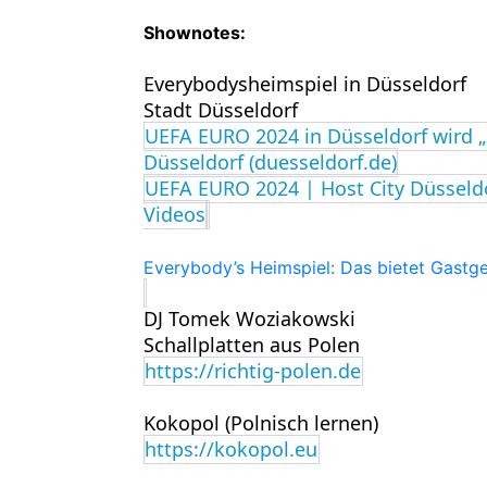
Shownotes:
Everybodysheimspiel in Düsseldorf
Stadt Düsseldorf
UEFA EURO 2024 in Düsseldorf wird „
Düsseldorf (duesseldorf.de)
UEFA EURO 2024 | Host City Düsseldo
Videos
Everybody’s Heimspiel: Das bietet Gastge
DJ Tomek Woziakowski
Schallplatten aus Polen
https://richtig-polen.de
Kokopol (Polnisch lernen)
https://kokopol.eu