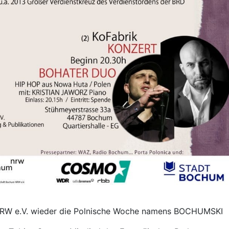
 NRW e.V. wieder die Polnische Woche namens BOCHUMSKI