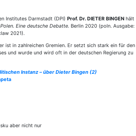
n Institutes Darmstadt (DPI)
Prof. Dr. DIETER BINGEN
hält
Polen. Eine deutsche Debatte.
Berlin 2020 (poln. Ausgabe:
claw 2021).
r ist in zahlreichen Gremien. Er setzt sich stark ein für den
es und wurde und wird oft in der deutschen Regierung zu
itischen Instanz – über Dieter Bingen (2)
apeta
sku aber nicht nur