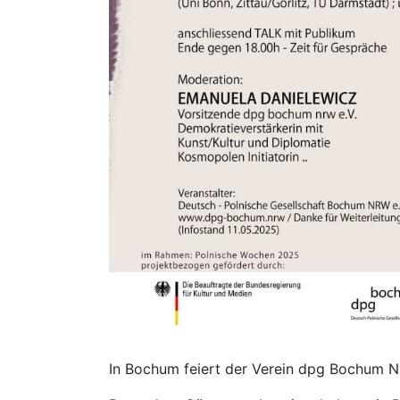
In Bochum feiert der Verein dpg Bochum