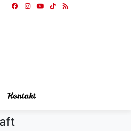
Kontakt
aft