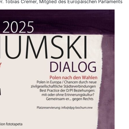
r. Tobias Cremer, Mitglied des Europäischen Parlaments