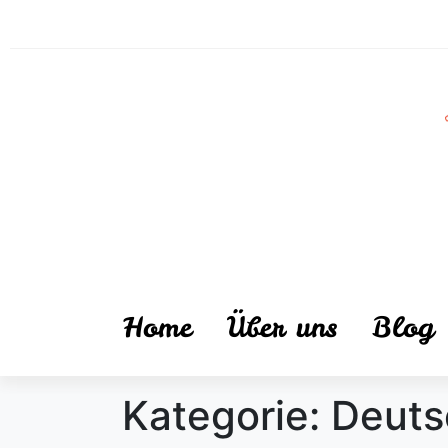
Home
Über uns
Blog
Kategorie:
Deuts