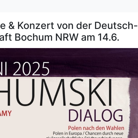
& Konzert von der Deutsch-
haft Bochum NRW am 14.6.