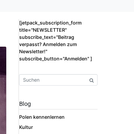
[jetpack_subscription_form
title="NEWSLETTER"
subscribe_text="Beitrag
verpasst? Anmelden zum
Newsletter!"
subscribe_button="Anmelden"­ ]
Blog
Polen kennenlernen
Kultur