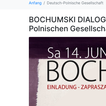
Anfang
Deutsch-Polnische Gesellschaft
BOCHUMSKI DIALOGe 
Polnischen Gesellsc