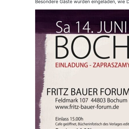
Besondere Gäste wurden eingeladen, wie D