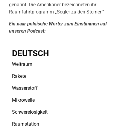
genannt. Die Amerikaner bezeichneten ihr
Raumfahrtprogramm „Segler zu den Sternen“
Ein paar polnische Wörter zum Einstimmen auf
unseren Podcast:
DEUTSCH
Weltraum
Rakete
Wasserstoff
Mikrowelle
Schwerelosigkeit
Raumstation