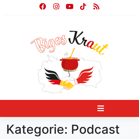
Kategorie:
Podcast