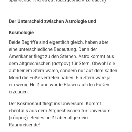
Der Unterscheid zwischen Astrologie und
Kosmologie
Beide Begriffe sind eigentlich gleich, haben aber
eine unterschiedliche Bedeutung. Denn der
Amerikaner fliegt zu den Sternen. Astro kommt aus
dem altgriechischen (αστρον) für Stern. Obwohl sie
auf keinem Stern waren, sondern nur auf dem kalten
Mond die Füße vertreten haben. Ein Stern wäre ja
ein wenig Heiß und würde Blasen auf den Füßen
erzeugen.
Der Kosmonaut fliegt ins Universum! Kommt
ebenfalls aus dem Altgriechischen für Universum
(κόσμος). Beides heißt aber allgemein
Raumreisende!