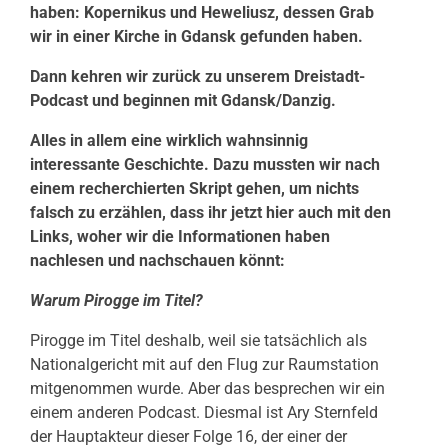
haben: Kopernikus und Heweliusz, dessen Grab
wir in einer Kirche in Gdansk gefunden haben.
Dann kehren wir zurück zu unserem Dreistadt-
Podcast und beginnen mit Gdansk/Danzig.
Alles in allem eine wirklich wahnsinnig
interessante Geschichte. Dazu mussten wir nach
einem recherchierten Skript gehen, um nichts
falsch zu erzählen, dass ihr jetzt hier auch mit den
Links, woher wir die Informationen haben
nachlesen und nachschauen könnt:
Warum Pirogge im Titel?
Pirogge im Titel deshalb, weil sie tatsächlich als
Nationalgericht mit auf den Flug zur Raumstation
mitgenommen wurde. Aber das besprechen wir ein
einem anderen Podcast. Diesmal ist Ary Sternfeld
der Hauptakteur dieser Folge 16, der einer der