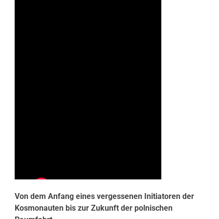
Von dem Anfang eines vergessenen Initiatoren der
Kosmonauten bis zur Zukunft der polnischen