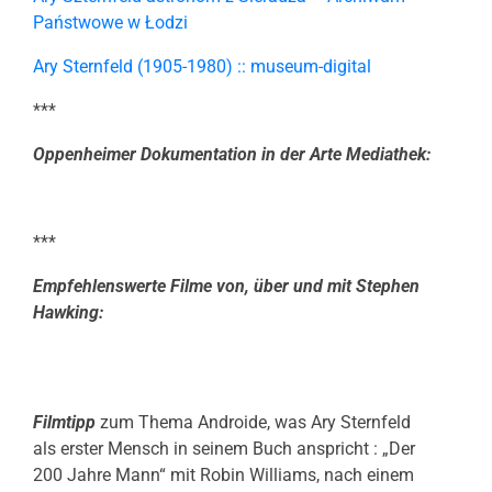
Państwowe w Łodzi
Ary Sternfeld (1905-1980) :: museum-digital
***
Oppenheimer Dokumentation in der Arte Mediathek:
***
Empfehlenswerte Filme von, über und mit Stephen
Hawking:
Filmtipp
zum Thema Androide, was Ary Sternfeld
als erster Mensch in seinem Buch anspricht : „Der
200 Jahre Mann“ mit Robin Williams, nach einem