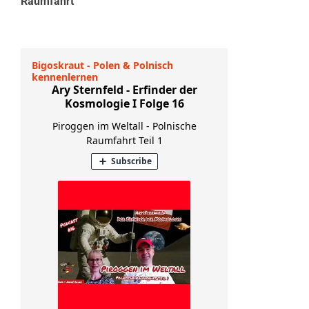
Raumfahrt