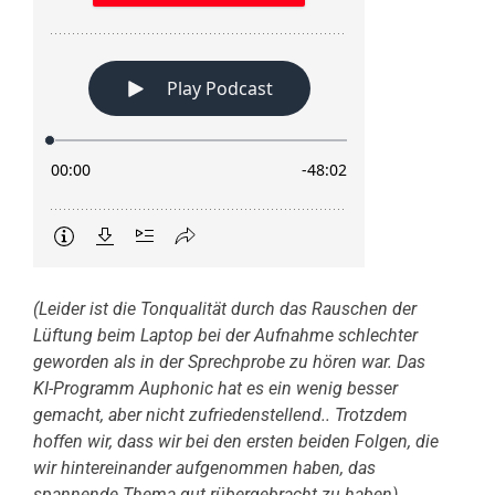
(Leider ist die Tonqualität durch das Rauschen der
Lüftung beim Laptop bei der Aufnahme schlechter
geworden als in der Sprechprobe zu hören war. Das
KI-Programm Auphonic hat es ein wenig besser
gemacht, aber nicht zufriedenstellend.. Trotzdem
hoffen wir, dass wir bei den ersten beiden Folgen, die
wir hintereinander aufgenommen haben, das
spannende Thema gut rübergebracht zu haben)