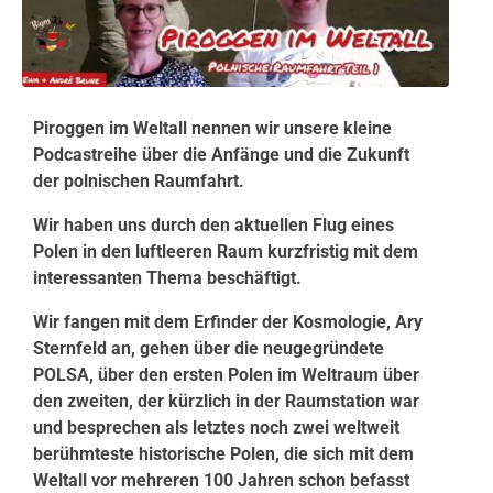
Piroggen im Weltall nennen wir unsere kleine
Podcastreihe über die Anfänge und die Zukunft
der polnischen Raumfahrt.
Wir haben uns durch den aktuellen Flug eines
Polen in den luftleeren Raum kurzfristig mit dem
interessanten Thema beschäftigt.
Wir fangen mit dem Erfinder der Kosmologie, Ary
Sternfeld an, gehen über die neugegründete
POLSA, über den ersten Polen im Weltraum über
den zweiten, der kürzlich in der Raumstation war
und besprechen als letztes noch zwei weltweit
berühmteste historische Polen, die sich mit dem
Weltall vor mehreren 100 Jahren schon befasst